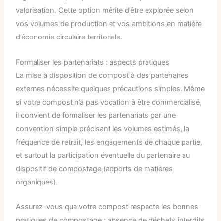
valorisation. Cette option mérite d’être explorée selon
vos volumes de production et vos ambitions en matière
d’économie circulaire territoriale.
Formaliser les partenariats : aspects pratiques
La mise à disposition de compost à des partenaires
externes nécessite quelques précautions simples. Même
si votre compost n’a pas vocation à être commercialisé,
il convient de formaliser les partenariats par une
convention simple précisant les volumes estimés, la
fréquence de retrait, les engagements de chaque partie,
et surtout la participation éventuelle du partenaire au
dispositif de compostage (apports de matières
organiques).
Assurez-vous que votre compost respecte les bonnes
pratiques de compostage : absence de déchets interdits