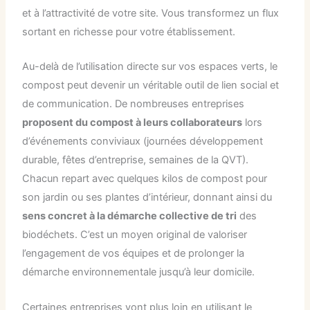
et à l’attractivité de votre site. Vous transformez un flux
sortant en richesse pour votre établissement.
Au-delà de l’utilisation directe sur vos espaces verts, le
compost peut devenir un véritable outil de lien social et
de communication. De nombreuses entreprises
proposent du compost à leurs collaborateurs
lors
d’événements conviviaux (journées développement
durable, fêtes d’entreprise, semaines de la QVT).
Chacun repart avec quelques kilos de compost pour
son jardin ou ses plantes d’intérieur, donnant ainsi du
sens concret à la démarche collective de tri
des
biodéchets. C’est un moyen original de valoriser
l’engagement de vos équipes et de prolonger la
démarche environnementale jusqu’à leur domicile.
Certaines entreprises vont plus loin en utilisant le