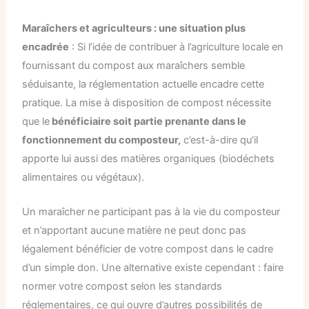
Maraîchers et agriculteurs : une situation plus
encadrée
: Si l’idée de contribuer à l’agriculture locale en
fournissant du compost aux maraîchers semble
séduisante, la réglementation actuelle encadre cette
pratique. La mise à disposition de compost nécessite
que le
bénéficiaire soit partie prenante dans le
fonctionnement du composteur,
c’est-à-dire qu’il
apporte lui aussi des matières organiques (biodéchets
alimentaires ou végétaux).
Un maraîcher ne participant pas à la vie du composteur
et n’apportant aucune matière ne peut donc pas
légalement bénéficier de votre compost dans le cadre
d’un simple don. Une alternative existe cependant : faire
normer votre compost selon les standards
réglementaires, ce qui ouvre d’autres possibilités de