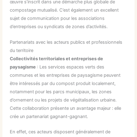
œuvre s’inscrit dans une démarche plus globale de
compostage mutualisé. C’est également un excellent
sujet de communication pour les associations
d’entreprises ou syndicats de zones d’activités.
Partenariats avec les acteurs publics et professionnels
du territoire
Collectivités territoriales et entreprises de
paysagisme
: Les services espaces verts des
communes et les entreprises de paysagisme peuvent
être intéressés par du compost produit localement,
notamment pour les parcs municipaux, les zones
d’ornement ou les projets de végétalisation urbaine.
Cette collaboration présente un avantage majeur : elle
crée un partenariat gagnant-gagnant.
En effet, ces acteurs disposent généralement de