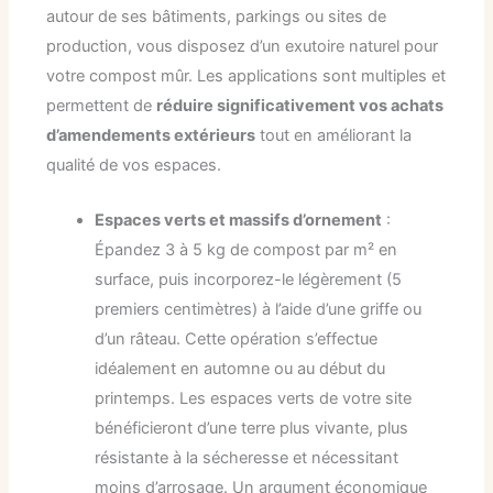
autour de ses bâtiments, parkings ou sites de
production, vous disposez d’un exutoire naturel pour
votre compost mûr. Les applications sont multiples et
permettent de
réduire significativement vos achats
d’amendements extérieurs
tout en améliorant la
qualité de vos espaces.
Espaces verts et massifs d’ornement
:
Épandez 3 à 5 kg de compost par m² en
surface, puis incorporez-le légèrement (5
premiers centimètres) à l’aide d’une griffe ou
d’un râteau. Cette opération s’effectue
idéalement en automne ou au début du
printemps. Les espaces verts de votre site
bénéficieront d’une terre plus vivante, plus
résistante à la sécheresse et nécessitant
moins d’arrosage. Un argument économique