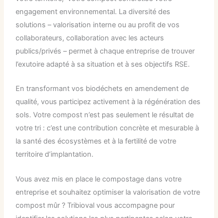
engagement environnemental. La diversité des
solutions – valorisation interne ou au profit de vos
collaborateurs, collaboration avec les acteurs
publics/privés – permet à chaque entreprise de trouver
l’exutoire adapté à sa situation et à ses objectifs RSE.
En transformant vos biodéchets en amendement de
qualité, vous participez activement à la régénération des
sols. Votre compost n’est pas seulement le résultat de
votre tri : c’est une contribution concrète et mesurable à
la santé des écosystèmes et à la fertilité de votre
territoire d’implantation.
Vous avez mis en place le compostage dans votre
entreprise et souhaitez optimiser la valorisation de votre
compost mûr ? Tribioval vous accompagne pour