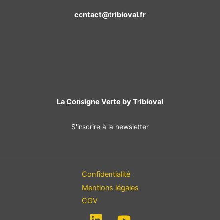
contact@tribioval.fr
La Consigne Verte by Tribioval
S'inscrire à la newsletter
Confidentialité
Mentions légales
CGV