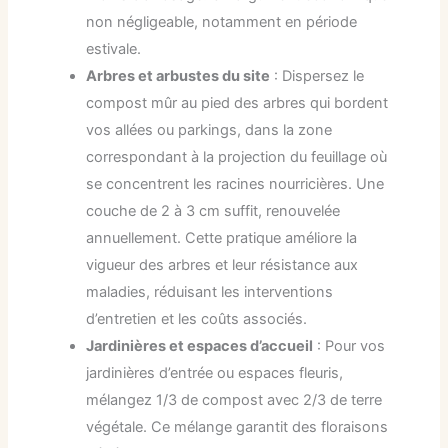
non négligeable, notamment en période
estivale.
Arbres et arbustes du site
: Dispersez le
compost mûr au pied des arbres qui bordent
vos allées ou parkings, dans la zone
correspondant à la projection du feuillage où
se concentrent les racines nourricières. Une
couche de 2 à 3 cm suffit, renouvelée
annuellement. Cette pratique améliore la
vigueur des arbres et leur résistance aux
maladies, réduisant les interventions
d’entretien et les coûts associés.
Jardinières et espaces d’accueil
: Pour vos
jardinières d’entrée ou espaces fleuris,
mélangez 1/3 de compost avec 2/3 de terre
végétale. Ce mélange garantit des floraisons