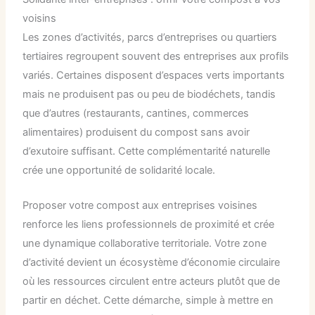
voisins
Les zones d’activités, parcs d’entreprises ou quartiers
tertiaires regroupent souvent des entreprises aux profils
variés. Certaines disposent d’espaces verts importants
mais ne produisent pas ou peu de biodéchets, tandis
que d’autres (restaurants, cantines, commerces
alimentaires) produisent du compost sans avoir
d’exutoire suffisant. Cette complémentarité naturelle
crée une opportunité de solidarité locale.
Proposer votre compost aux entreprises voisines
renforce les liens professionnels de proximité et crée
une dynamique collaborative territoriale. Votre zone
d’activité devient un écosystème d’économie circulaire
où les ressources circulent entre acteurs plutôt que de
partir en déchet. Cette démarche, simple à mettre en