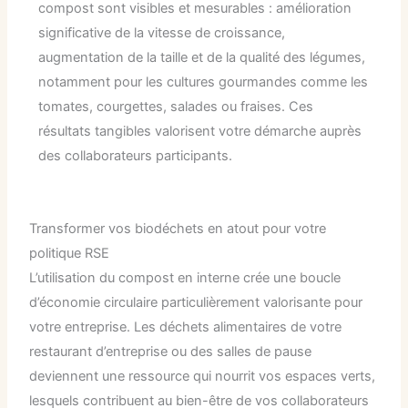
compost sont visibles et mesurables : amélioration
significative de la vitesse de croissance,
augmentation de la taille et de la qualité des légumes,
notamment pour les cultures gourmandes comme les
tomates, courgettes, salades ou fraises. Ces
résultats tangibles valorisent votre démarche auprès
des collaborateurs participants.
Transformer vos biodéchets en atout pour votre
politique RSE
L’utilisation du compost en interne crée une boucle
d’économie circulaire particulièrement valorisante pour
votre entreprise. Les déchets alimentaires de votre
restaurant d’entreprise ou des salles de pause
deviennent une ressource qui nourrit vos espaces verts,
lesquels contribuent au bien-être de vos collaborateurs