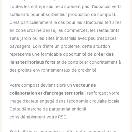
Toutes les entreprises ne disposent pas d’espaces verts
suffisants pour absorber leur production de compost.
C’est particulièrement le cas pour les structures tertiaires
en zone urbaine dense, les commerces, les restaurants
sans jardin ou les sites industriels avec peu d’espaces
paysagers. Loin d’être un problème, cette situation
représente une formidable opportunité de
créer des
liens territoriaux forts
et de contribuer concrètement à
des projets environnementaux de proximité.
Votre compost devient alors un
vecteur de
collaboration et d’ancrage territorial
, renforçant votre
image d’acteur engagé dans l’économie circulaire locale.
Cette démarche de partenariat enrichit
considérablement votre RSE.
Solidarité inter-entreprises : offrir votre compost à vos