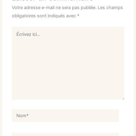
Votre adresse e-mail ne sera pas publiée.
Les champs
obligatoires sont indiqués avec
*
Écrivez
ici…
Nom*