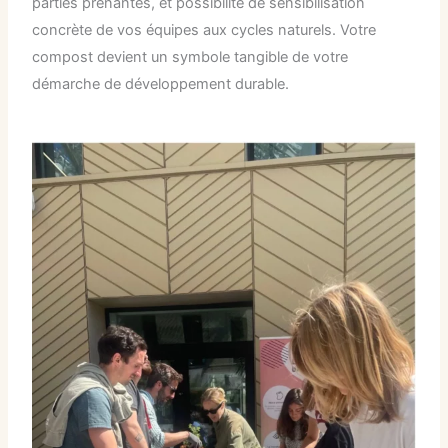
parties prenantes, et possibilité de sensibilisation
concrète de vos équipes aux cycles naturels. Votre
compost devient un symbole tangible de votre
démarche de développement durable.