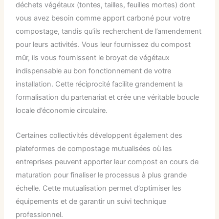
déchets végétaux (tontes, tailles, feuilles mortes) dont
vous avez besoin comme apport carboné pour votre
compostage, tandis qu’ils recherchent de l’amendement
pour leurs activités. Vous leur fournissez du compost
mûr, ils vous fournissent le broyat de végétaux
indispensable au bon fonctionnement de votre
installation. Cette réciprocité facilite grandement la
formalisation du partenariat et crée une véritable boucle
locale d’économie circulaire.
Certaines collectivités développent également des
plateformes de compostage mutualisées où les
entreprises peuvent apporter leur compost en cours de
maturation pour finaliser le processus à plus grande
échelle. Cette mutualisation permet d’optimiser les
équipements et de garantir un suivi technique
professionnel.