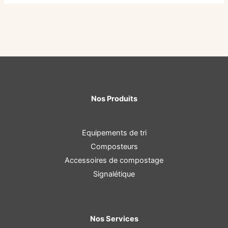
Nos Produits
Equipements de tri
Composteurs
Accessoires de compostage
Signalétique
Nos Services