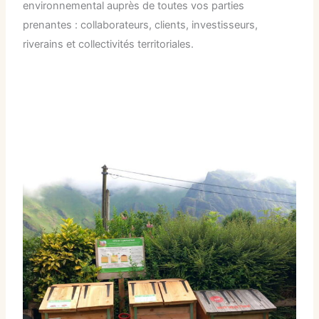
environnemental auprès de toutes vos parties
prenantes : collaborateurs, clients, investisseurs,
riverains et collectivités territoriales.