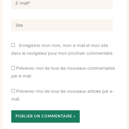
E-
mail*
Site
Enregistrer mon nom, mon e-mail et mon site
dans le navigateur pour mon prochain commentaire.
Prévenez-moi de tous les nouveaux commentaires
par e-mail.
Prévenez-moi de tous les nouveaux articles par e-
mail.