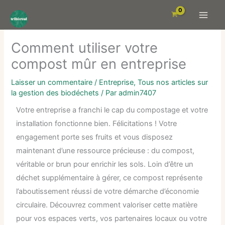
Aller
au
contenu
Comment utiliser votre
compost mûr en entreprise
Laisser un commentaire
/
Entreprise
,
Tous nos articles sur
la gestion des biodéchets
/ Par
admin7407
Votre entreprise a franchi le cap du compostage et votre
installation fonctionne bien. Félicitations ! Votre
engagement porte ses fruits et vous disposez
maintenant d’une ressource précieuse : du compost,
véritable or brun pour enrichir les sols. Loin d’être un
déchet supplémentaire à gérer, ce compost représente
l’aboutissement réussi de votre démarche d’économie
circulaire. Découvrez comment valoriser cette matière
pour vos espaces verts, vos partenaires locaux ou votre