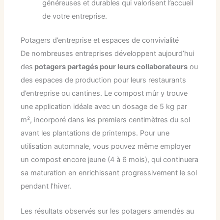
généreuses et durables qui valorisent l’accueil
de votre entreprise.
Potagers d’entreprise et espaces de convivialité
De nombreuses entreprises développent aujourd’hui
des
potagers partagés pour leurs collaborateurs
ou
des espaces de production pour leurs restaurants
d’entreprise ou cantines. Le compost mûr y trouve
une application idéale avec un dosage de 5 kg par
m², incorporé dans les premiers centimètres du sol
avant les plantations de printemps. Pour une
utilisation automnale, vous pouvez même employer
un compost encore jeune (4 à 6 mois), qui continuera
sa maturation en enrichissant progressivement le sol
pendant l’hiver.
Les résultats observés sur les potagers amendés au