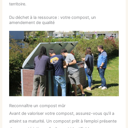
territoire.
Du déchet à la ressource : votre compost, un
amendement de qualité
Reconnaître un compost mûr
Avant de valoriser votre compost, assurez-vous qu’il a
atteint sa maturité. Un compost prêt à l’emploi présente