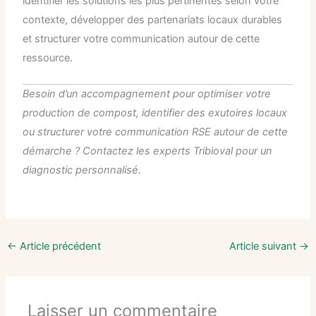
identifier les solutions les plus pertinentes selon votre
contexte, développer des partenariats locaux durables
et structurer votre communication autour de cette
ressource.
Besoin d’un accompagnement pour optimiser votre
production de compost, identifier des exutoires locaux
ou structurer votre communication RSE autour de cette
démarche ? Contactez les experts Tribioval pour un
diagnostic personnalisé.
←
Article précédent
Article suivant
→
Laisser un commentaire