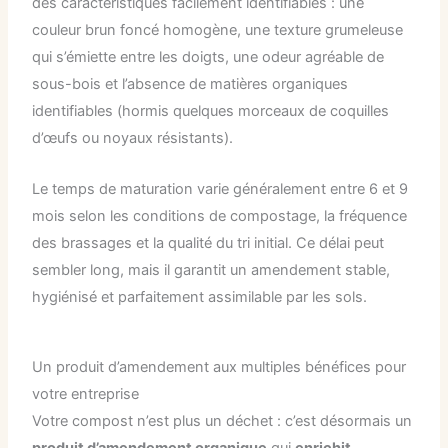
des caractéristiques facilement identifiables : une
couleur brun foncé homogène, une texture grumeleuse
qui s’émiette entre les doigts, une odeur agréable de
sous-bois et l’absence de matières organiques
identifiables (hormis quelques morceaux de coquilles
d’œufs ou noyaux résistants).
Le temps de maturation varie généralement entre 6 et 9
mois selon les conditions de compostage, la fréquence
des brassages et la qualité du tri initial. Ce délai peut
sembler long, mais il garantit un amendement stable,
hygiénisé et parfaitement assimilable par les sols.
Un produit d’amendement aux multiples bénéfices pour
votre entreprise
Votre compost n’est plus un déchet : c’est désormais un