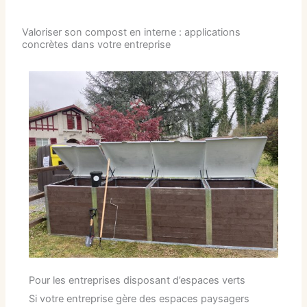
Valoriser son compost en interne : applications
concrètes dans votre entreprise
Pour les entreprises disposant d’espaces verts
Si votre entreprise gère des espaces paysagers