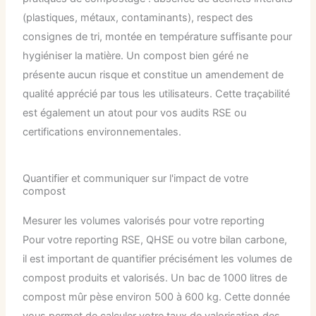
(plastiques, métaux, contaminants), respect des
consignes de tri, montée en température suffisante pour
hygiéniser la matière. Un compost bien géré ne
présente aucun risque et constitue un amendement de
qualité apprécié par tous les utilisateurs. Cette traçabilité
est également un atout pour vos audits RSE ou
certifications environnementales.
Quantifier et communiquer sur l'impact de votre
compost
Mesurer les volumes valorisés pour votre reporting
Pour votre reporting RSE, QHSE ou votre bilan carbone,
il est important de quantifier précisément les volumes de
compost produits et valorisés. Un bac de 1000 litres de
compost mûr pèse environ 500 à 600 kg. Cette donnée