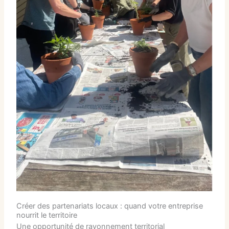
Créer des partenariats locaux : quand votre entreprise
nourrit le territoire
Une opportunité de rayonnement territorial