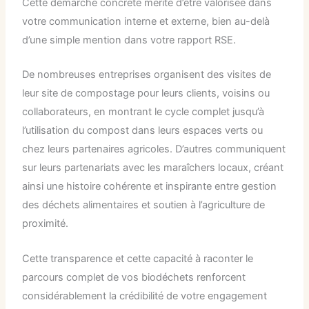
Cette démarche concrète mérite d’être valorisée dans
votre communication interne et externe, bien au-delà
d’une simple mention dans votre rapport RSE.
De nombreuses entreprises organisent des visites de
leur site de compostage pour leurs clients, voisins ou
collaborateurs, en montrant le cycle complet jusqu’à
l’utilisation du compost dans leurs espaces verts ou
chez leurs partenaires agricoles. D’autres communiquent
sur leurs partenariats avec les maraîchers locaux, créant
ainsi une histoire cohérente et inspirante entre gestion
des déchets alimentaires et soutien à l’agriculture de
proximité.
Cette transparence et cette capacité à raconter le
parcours complet de vos biodéchets renforcent
considérablement la crédibilité de votre engagement