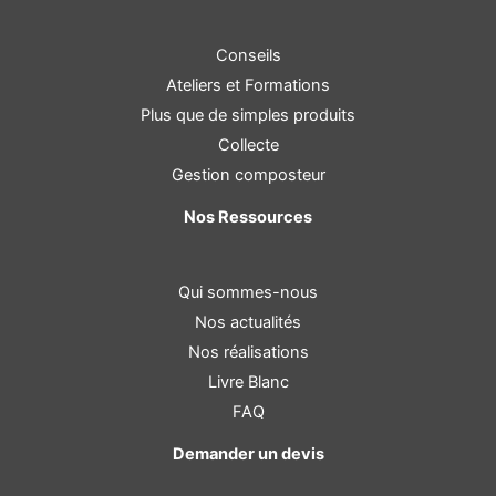
Conseils
Ateliers et Formations
Plus que de simples produits
Collecte
Gestion composteur
Nos Ressources
Qui sommes-nous
Nos actualités
Nos réalisations
Livre Blanc
FAQ
Demander un devis