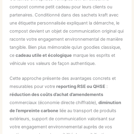
compost comme petit cadeau pour leurs clients ou
partenaires. Conditionné dans des sachets kraft avec
une étiquette personnalisée expliquant la démarche, le
compost devient un objet de communication original qui
raconte votre engagement environnemental de manière
tangible. Bien plus mémorable qu’un goodies classique,
ce
cadeau utile et écologique
marque les esprits et
véhicule vos valeurs de façon authentique.
Cette approche présente des avantages concrets et
mesurables pour votre
reporting RSE ou QHSE
:
réduction des coûts d’achat d’amendements
commerciaux (économie directe chiffrable),
diminution
de l’empreinte carbone
liée au transport de produits
extérieurs, support de communication valorisant sur
votre engagement environnemental auprès de vos