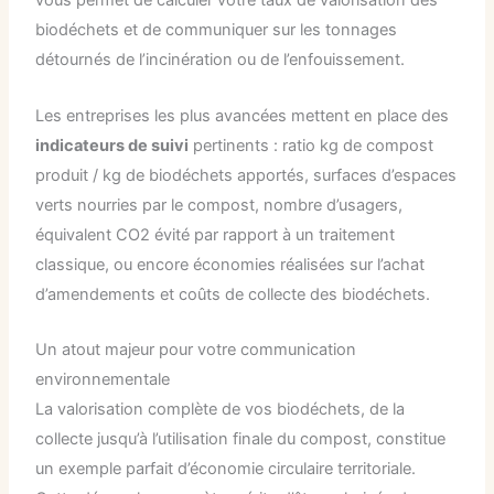
vous permet de calculer votre taux de valorisation des
biodéchets et de communiquer sur les tonnages
détournés de l’incinération ou de l’enfouissement.
Les entreprises les plus avancées mettent en place des
indicateurs de suivi
pertinents : ratio kg de compost
produit / kg de biodéchets apportés, surfaces d’espaces
verts nourries par le compost, nombre d’usagers,
équivalent CO2 évité par rapport à un traitement
classique, ou encore économies réalisées sur l’achat
d’amendements et coûts de collecte des biodéchets.
Un atout majeur pour votre communication
environnementale
La valorisation complète de vos biodéchets, de la
collecte jusqu’à l’utilisation finale du compost, constitue
un exemple parfait d’économie circulaire territoriale.