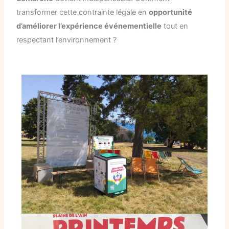
transformer cette contrainte légale en
opportunité
d’améliorer l’expérience événementielle
tout en
respectant l’environnement ?