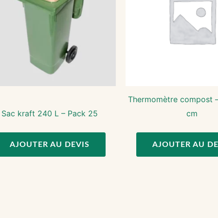
Thermomètre compost –
Sac kraft 240 L – Pack 25
cm
AJOUTER AU DEVIS
AJOUTER AU DE