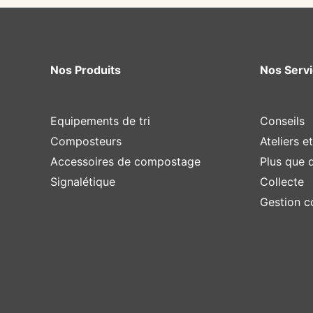
Nos Produits
Nos Serv
Equipements de tri
Conseils
Composteurs
Ateliers e
Accessoires de compostage
Plus que 
Signalétique
Collecte
Gestion 