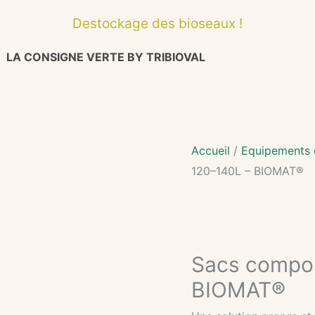
Destockage des bioseaux !
LA CONSIGNE VERTE BY TRIBIOVAL
Accueil
/
Equipements d
120–140L – BIOMAT®
Sacs compos
BIOMAT®