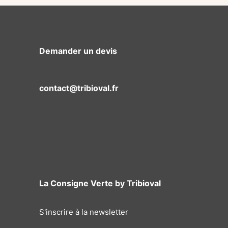
Demander un devis
contact@tribioval.fr
La Consigne Verte by Tribioval
S'inscrire à la newsletter