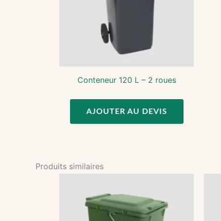
Conteneur 120 L – 2 roues
AJOUTER AU DEVIS
Produits similaires