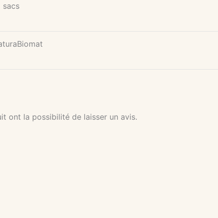
 sacs
aturaBiomat
 ont la possibilité de laisser un avis.