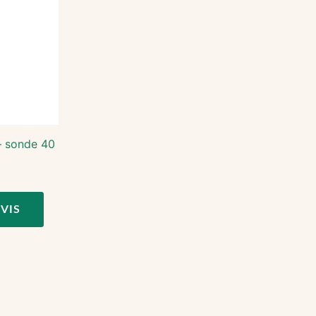
 sonde 40
VIS