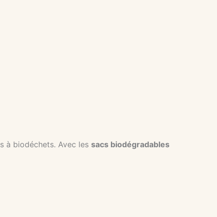
s à biodéchets. Avec les
sacs biodégradables